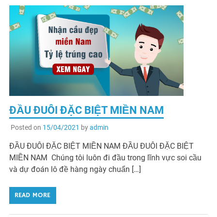
ĐẦU ĐUÔI ĐẶC BIỆT MIỀN NAM
Posted on
15/04/2021
by
admin
ĐẦU ĐUÔI ĐẶC BIỆT MIỀN NAM ĐẦU ĐUÔI ĐẶC BIỆT
MIỀN NAM Chúng tôi luôn đi đầu trong lĩnh vực soi cầu
và dự đoán lô đề hàng ngày chuẩn […]
READ MORE