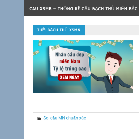
CAU XSMB – THỐNG KÊ CẦU BẠCH THỦ MIỀN BẮC
THẺ:
BẠCH THỦ XSMN
Soi cầu MN chuẩn xác