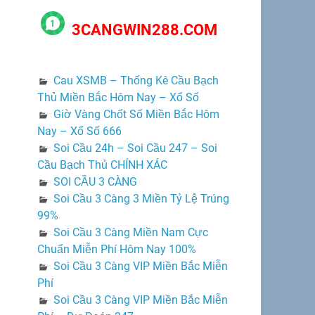
3CANGWIN288.COM
Cau XSMB – Thống Kê Cầu Bạch
Thủ Miền Bắc Hôm Nay – Xổ Số
Giờ Vàng Chốt Số Miền Bắc Hôm
Nay – Xổ Số 666
Soi Cầu 24h – Soi Cầu 247 – Soi
Cầu Bạch Thủ CHÍNH XÁC
SOI CẦU 3 CÀNG
Soi Cầu 3 Càng 3 Miền Tỷ Lệ Trúng
99%
Soi Cầu 3 Càng Miền Nam Cực
Chuẩn Miễn Phí Hôm Nay 100%
Soi Cầu 3 Càng VIP Miền Bắc Miễn
Phí
Soi Cầu 3 Càng VIP Miền Bắc Miễn