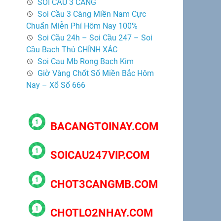
SOI CẦU 3 CÀNG
Soi Cầu 3 Càng Miền Nam Cực
Chuẩn Miễn Phí Hôm Nay 100%
Soi Cầu 24h – Soi Cầu 247 – Soi
Cầu Bạch Thủ CHÍNH XÁC
Soi Cau Mb Rong Bach Kim
Giờ Vàng Chốt Số Miền Bắc Hôm
Nay – Xổ Số 666
BACANGTOINAY.COM
SOICAU247VIP.COM
CHOT3CANGMB.COM
CHOTLO2NHAY.COM