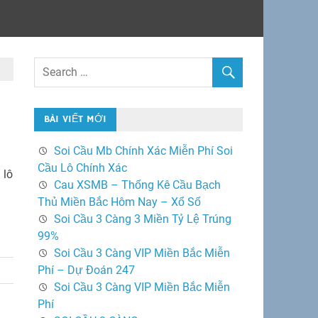
BÀI VIẾT MỚI
Soi Cầu Mb Chính Xác Miễn Phí Soi
Cầu Lô Chính Xác
 lô
Cau XSMB – Thống Kê Cầu Bạch
Thủ Miền Bắc Hôm Nay – Xổ Số
Soi Cầu 3 Càng 3 Miền Tỷ Lệ Trúng
99%
Soi Cầu 3 Càng VIP Miền Bắc Miễn
Phí – Dự Đoán 247
Soi Cầu 3 Càng VIP Miền Bắc Miễn
Phí