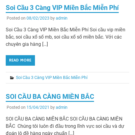
Soi Cầu 3 Càng VIP Miền Bắc Miễn Phí
Posted on
08/02/2023
by
admin
Soi Cầu 3 Càng VIP Miền Bắc Miễn Phí Soi cầu vip miền
bắc, soi cầu xổ số mb, soi cầu xổ số miền bắc. Với các
chuyên gia hàng […]
READ MORE
Soi Cầu 3 Càng VIP Miền Bắc Miễn Phí
SOI CẦU BA CÀNG MIỀN BẮC
Posted on
15/04/2021
by
admin
SOI CẦU BA CÀNG MIỀN BẮC SOI CẦU BA CÀNG MIỀN
BẮC Chúng tôi luôn đi đầu trong lĩnh vực soi cầu và dự
đoán lô đề hàng ngày chuẩn […]